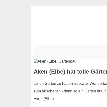
Aken (Elbe) hat tolle Gärte
Einen Garten zu haben ist etwas Wunderbar
zum Abschalten - denn so ein Garten braucht
Aken (Elbe)