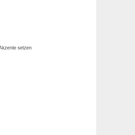
 Akzente setzen