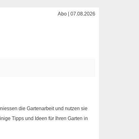
Abo | 07.08.2026
niessen die Gartenarbeit und nutzen sie
nige Tipps und Ideen für Ihren Garten in