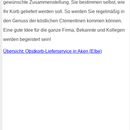
gewünschte Zusammenstellung. Sie bestimmen selbst, wie
Ihr Korb geliefert werden soll. So werden Sie regelmäßig in
den Genuss der köstlichen Clementinen kommen können.
Eine gute Idee für die ganze Firma, Bekannte und Kollegen
werden begeistert sein!
Übersicht: Obstkorb-Lieferservice in Aken (Elbe)