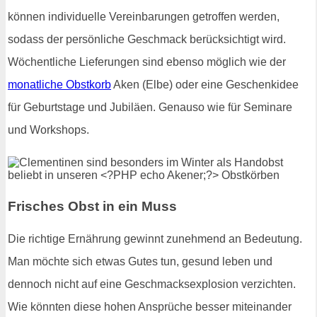
können individuelle Vereinbarungen getroffen werden,
sodass der persönliche Geschmack berücksichtigt wird.
Wöchentliche Lieferungen sind ebenso möglich wie der
monatliche Obstkorb
Aken (Elbe) oder eine Geschenkidee
für Geburtstage und Jubiläen. Genauso wie für Seminare
und Workshops.
Frisches Obst in ein Muss
Die richtige Ernährung gewinnt zunehmend an Bedeutung.
Man möchte sich etwas Gutes tun, gesund leben und
dennoch nicht auf eine Geschmacksexplosion verzichten.
Wie könnten diese hohen Ansprüche besser miteinander