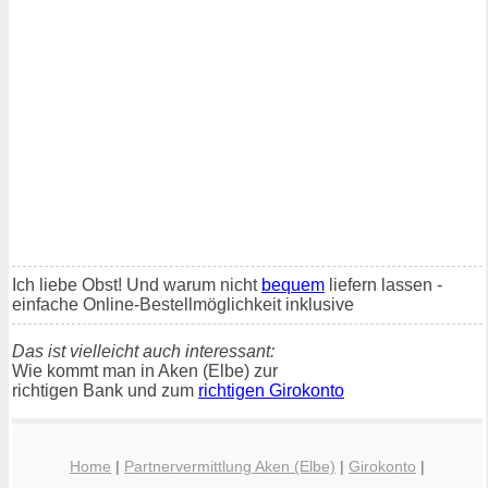
Ich liebe Obst! Und warum nicht
bequem
liefern lassen -
einfache Online-Bestellmöglichkeit inklusive
Das ist vielleicht auch interessant:
Wie kommt man in Aken (Elbe) zur
richtigen Bank und zum
richtigen Girokonto
Home
|
Partnervermittlung Aken (Elbe)
|
Girokonto
|