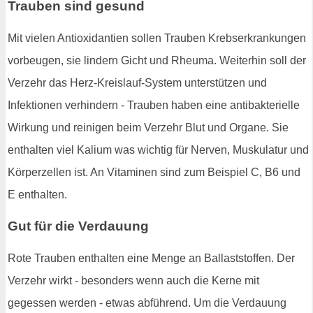
Trauben sind gesund
Mit vielen Antioxidantien sollen Trauben Krebserkrankungen
vorbeugen, sie lindern Gicht und Rheuma. Weiterhin soll der
Verzehr das Herz-Kreislauf-System unterstützen und
Infektionen verhindern - Trauben haben eine antibakterielle
Wirkung und reinigen beim Verzehr Blut und Organe. Sie
enthalten viel Kalium was wichtig für Nerven, Muskulatur und
Körperzellen ist. An Vitaminen sind zum Beispiel C, B6 und
E enthalten.
Gut für die Verdauung
Rote Trauben enthalten eine Menge an Ballaststoffen. Der
Verzehr wirkt - besonders wenn auch die Kerne mit
gegessen werden - etwas abführend. Um die Verdauung