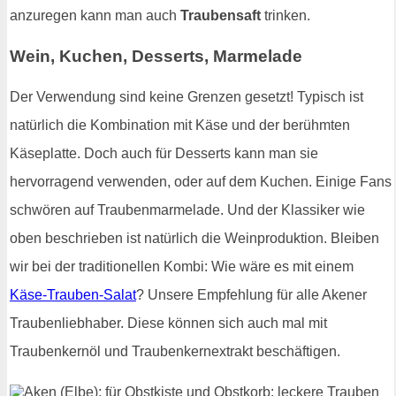
anzuregen kann man auch
Traubensaft
trinken.
Wein, Kuchen, Desserts, Marmelade
Der Verwendung sind keine Grenzen gesetzt! Typisch ist
natürlich die Kombination mit Käse und der berühmten
Käseplatte. Doch auch für Desserts kann man sie
hervorragend verwenden, oder auf dem Kuchen. Einige Fans
schwören auf Traubenmarmelade. Und der Klassiker wie
oben beschrieben ist natürlich die Weinproduktion. Bleiben
wir bei der traditionellen Kombi: Wie wäre es mit einem
Käse-Trauben-Salat
? Unsere Empfehlung für alle Akener
Traubenliebhaber. Diese können sich auch mal mit
Traubenkernöl und Traubenkernextrakt beschäftigen.