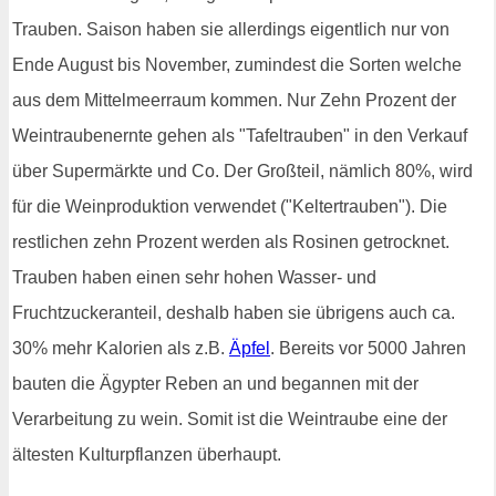
Trauben. Saison haben sie allerdings eigentlich nur von
Ende August bis November, zumindest die Sorten welche
aus dem Mittelmeerraum kommen. Nur Zehn Prozent der
Weintraubenernte gehen als "Tafeltrauben" in den Verkauf
über Supermärkte und Co. Der Großteil, nämlich 80%, wird
für die Weinproduktion verwendet ("Keltertrauben"). Die
restlichen zehn Prozent werden als Rosinen getrocknet.
Trauben haben einen sehr hohen Wasser- und
Fruchtzuckeranteil, deshalb haben sie übrigens auch ca.
30% mehr Kalorien als z.B.
Äpfel
. Bereits vor 5000 Jahren
bauten die Ägypter Reben an und begannen mit der
Verarbeitung zu wein. Somit ist die Weintraube eine der
ältesten Kulturpflanzen überhaupt.