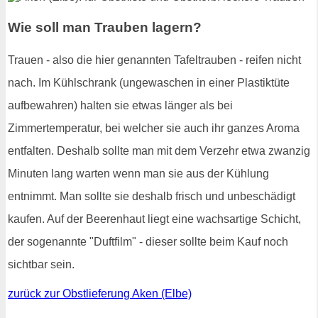
Wie soll man Trauben lagern?
Trauen - also die hier genannten Tafeltrauben - reifen nicht
nach. Im Kühlschrank (ungewaschen in einer Plastiktüte
aufbewahren) halten sie etwas länger als bei
Zimmertemperatur, bei welcher sie auch ihr ganzes Aroma
entfalten. Deshalb sollte man mit dem Verzehr etwa zwanzig
Minuten lang warten wenn man sie aus der Kühlung
entnimmt. Man sollte sie deshalb frisch und unbeschädigt
kaufen. Auf der Beerenhaut liegt eine wachsartige Schicht,
der sogenannte "Duftfilm" - dieser sollte beim Kauf noch
sichtbar sein.
zurück zur Obstlieferung Aken (Elbe)